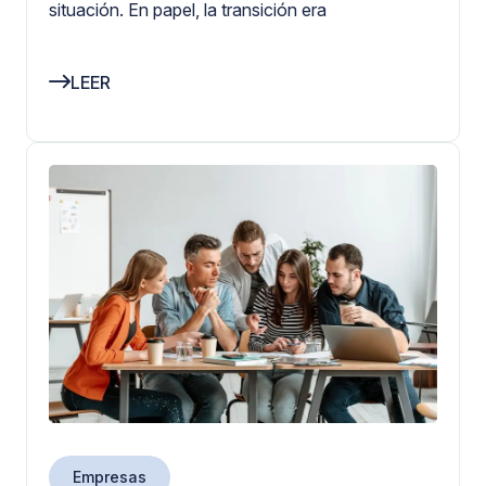
situación. En papel, la transición era
LEER
Empresas