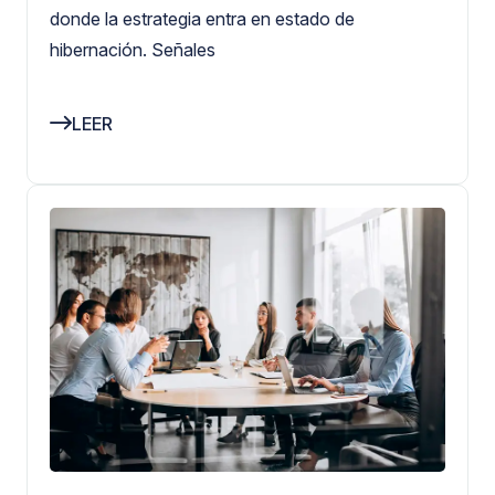
donde la estrategia entra en estado de
hibernación. Señales
LEER