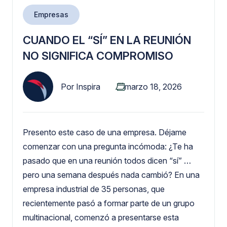
Empresas
CUANDO EL “SÍ” EN LA REUNIÓN
NO SIGNIFICA COMPROMISO
Por
Inspira
marzo 18, 2026
Presento este caso de una empresa. Déjame
comenzar con una pregunta incómoda: ¿Te ha
pasado que en una reunión todos dicen “sí” …
pero una semana después nada cambió? En una
empresa industrial de 35 personas, que
recientemente pasó a formar parte de un grupo
multinacional, comenzó a presentarse esta