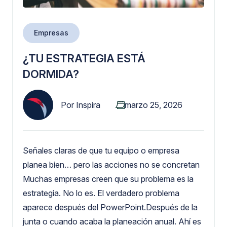
Empresas
¿TU ESTRATEGIA ESTÁ
DORMIDA?
Por
Inspira
marzo 25, 2026
Señales claras de que tu equipo o empresa
planea bien… pero las acciones no se concretan
Muchas empresas creen que su problema es la
estrategia. No lo es. El verdadero problema
aparece después del PowerPoint.Después de la
junta o cuando acaba la planeación anual. Ahí es