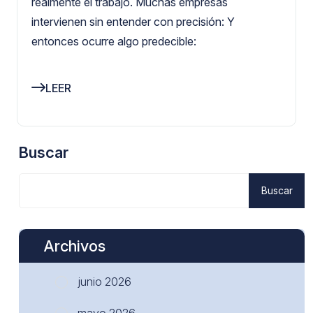
realmente el trabajo. Muchas empresas
intervienen sin entender con precisión: Y
entonces ocurre algo predecible:
LEER
Buscar
Buscar
Archivos
junio 2026