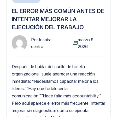
EL ERROR MÁS COMÚN ANTES DE
INTENTAR MEJORAR LA
EJECUCIÓN DEL TRABAJO
Por
Inspira-
marzo 9,
centro
2026
Después de hablar del cuello de botella
organizacional, suele aparecer una reacción
inmediata: “Necesitamos capacitar mejor a los
líderes.”“Hay que fortalecer la
comunicación.”“Hace falta más accountability.”
Pero aquí aparece el error más frecuente. Intentar
mejorar sin diagnosticar cómo se ejecuta