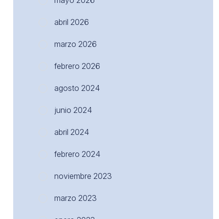
mayo 2026
abril 2026
marzo 2026
febrero 2026
agosto 2024
junio 2024
abril 2024
febrero 2024
noviembre 2023
marzo 2023