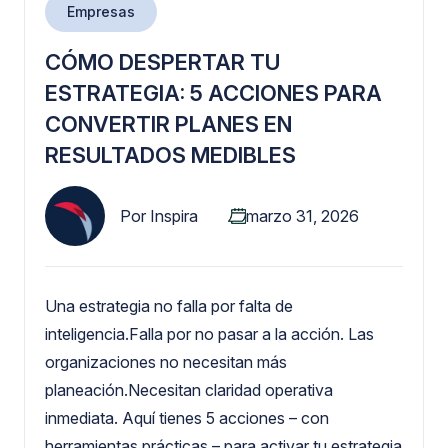
Empresas
CÓMO DESPERTAR TU
ESTRATEGIA: 5 ACCIONES PARA
CONVERTIR PLANES EN
RESULTADOS MEDIBLES
Por
Inspira
marzo 31, 2026
Una estrategia no falla por falta de
inteligencia.Falla por no pasar a la acción. Las
organizaciones no necesitan más
planeación.Necesitan claridad operativa
inmediata. Aquí tienes 5 acciones – con
herramientas prácticas – para activar tu estrategia