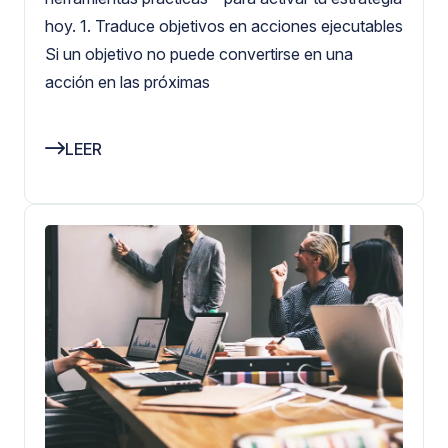
hoy. 1. Traduce objetivos en acciones ejecutables
Si un objetivo no puede convertirse en una
acción en las próximas
LEER