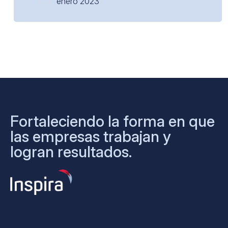
enero 2023
Fortaleciendo la forma en que
las empresas trabajan y
logran resultados.